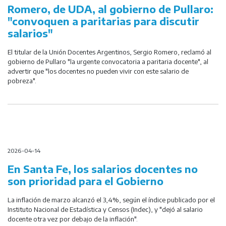
Romero, de UDA, al gobierno de Pullaro:
"convoquen a paritarias para discutir
salarios"
El titular de la Unión Docentes Argentinos, Sergio Romero, reclamó al
gobierno de Pullaro "la urgente convocatoria a paritaria docente", al
advertir que "los docentes no pueden vivir con este salario de
pobreza".
2026-04-14
En Santa Fe, los salarios docentes no
son prioridad para el Gobierno
La inflación de marzo alcanzó el 3,4%, según el índice publicado por el
Instituto Nacional de Estadística y Censos (Indec), y "dejó al salario
docente otra vez por debajo de la inflación".