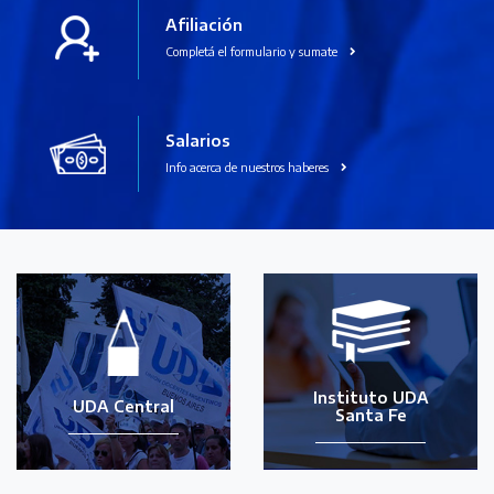
Afiliación
Completá el formulario y sumate
Salarios
Info acerca de nuestros haberes
Instituto UDA
UDA Central
Santa Fe