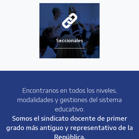
Seccionales
Encontranos en todos los niveles,
modalidades y gestiones del sistema
educativo.
Somos el sindicato docente de primer
grado más antiguo y representativo de la
República.