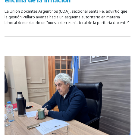
La Unión Docentes Argentinos (UDA), seccional Santa Fe, advirtió que
la gestión Pullaro avanza hacia un esquema autoritario en materia
laboral denunciando un "nuevo cierre unilateral de la paritaria docente".