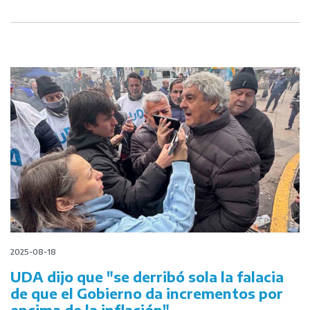
2025-08-18
UDA dijo que "se derribó sola la falacia
de que el Gobierno da incrementos por
encima de la inflación"