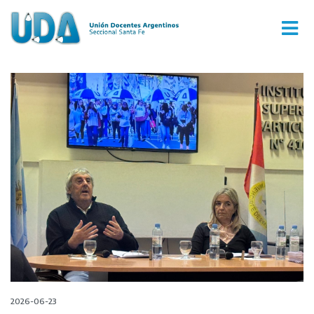
2026-06-23