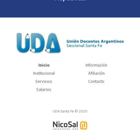
(current)
Inicio
Información
Institucional
Afiliación
Servicios
Contacto
Salarios
UDA Santa Fe © 2020