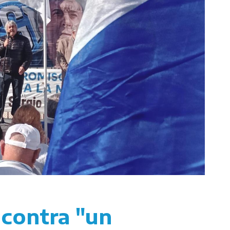
contra "un