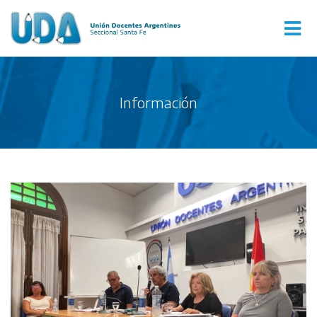
Información