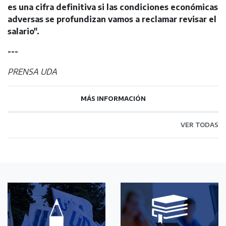
es una cifra definitiva si las condiciones económicas
adversas se profundizan vamos a reclamar revisar el
salario".
---
PRENSA UDA
MÁS INFORMACIÓN
VER TODAS