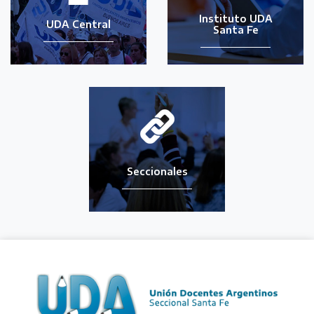
Instituto UDA
UDA Central
Santa Fe
Seccionales