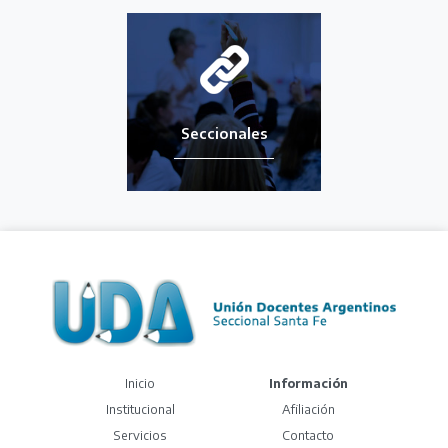
Seccionales
(current)
Inicio
Información
Institucional
Afiliación
Servicios
Contacto