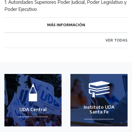
1. Autoridades Superiores Poder Judicial, Poder Legislativo y
Poder Ejecutivo
MÁS INFORMACIÓN
VER TODAS
Instituto UDA
UDA Central
Santa Fe