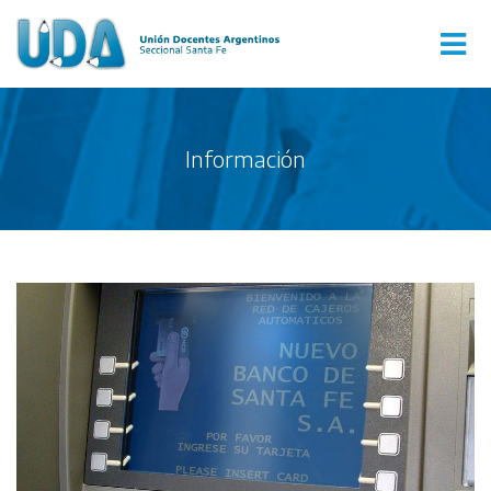
Información