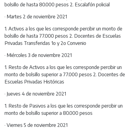
bolsillo de hasta 80.000 pesos 2. Escalafón policial
· Martes 2 de noviembre 2021
1. Activos a los que les corresponde percibir un monto de
bolsillo de hasta 77.000 pesos 2. Docentes de Escuelas
Privadas Transferidas 1o y 2o Convenio
· Miércoles 3 de noviembre 2021
1. Resto de Activos a los que les corresponde percibir un
monto de bolsillo superior a 77.000 pesos 2. Docentes de
Escuelas Privadas Históricas
· Jueves 4 de noviembre 2021
1. Resto de Pasivos a los que les corresponde percibir un
monto de bolsillo superior a 80.000 pesos
· Viernes 5 de noviembre 2021