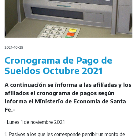
2021-10-29
Cronograma de Pago de
Sueldos Octubre 2021
A continuación se informa a las afiliadas y los
afiliados el cronograma de pagos según
informa el Ministerio de Economía de Santa
Fe.-
· Lunes 1 de noviembre 2021
1. Pasivos a los que les corresponde percibir un monto de