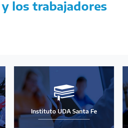
 y los trabajadores
Instituto UDA Santa Fe