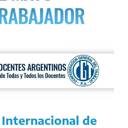
 Internacional de