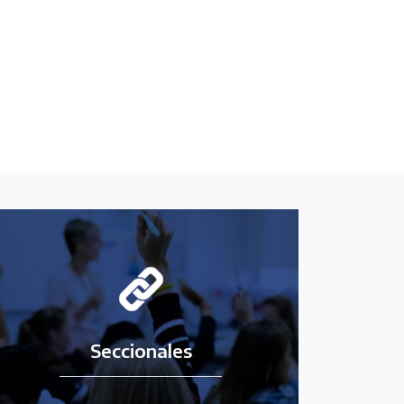
Seccionales